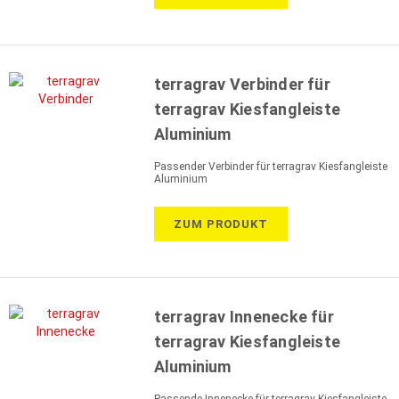
terragrav Verbinder für
terragrav Kiesfangleiste
Aluminium
Passender Verbinder für terragrav Kiesfangleiste
Aluminium
ZUM PRODUKT
terragrav Innenecke für
terragrav Kiesfangleiste
Aluminium