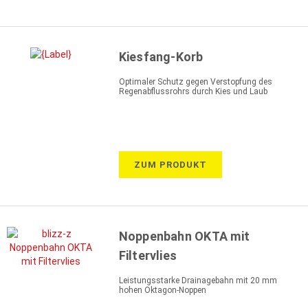
Kiesfang-Korb
Optimaler Schutz gegen Verstopfung des
Regenabflussrohrs durch Kies und Laub
ZUM PRODUKT
Noppenbahn OKTA mit
Filtervlies
Leistungsstarke Drainagebahn mit 20 mm
hohen Oktagon-Noppen