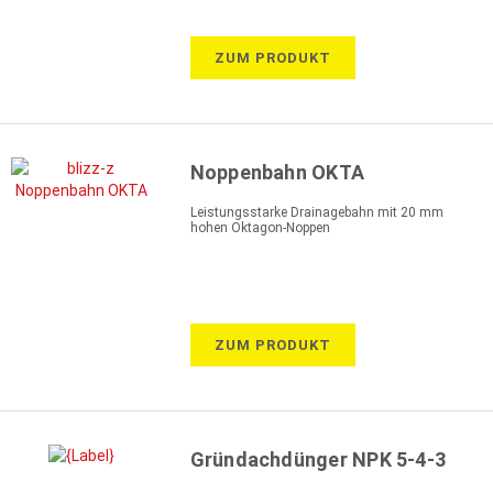
ZUM PRODUKT
Noppenbahn OKTA
Leistungsstarke Drainagebahn mit 20 mm
hohen Oktagon-Noppen
ZUM PRODUKT
Gründachdünger NPK 5-4-3