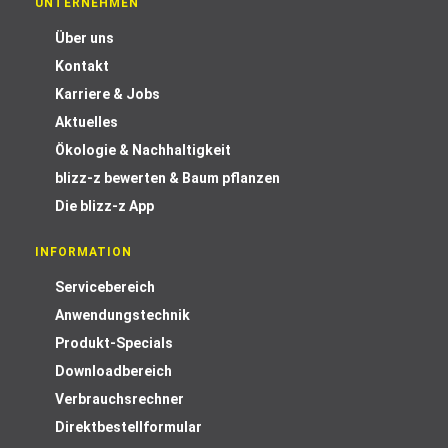
UNTERNEHMEN
Über uns
Kontakt
Karriere & Jobs
Aktuelles
Ökologie & Nachhaltigkeit
blizz-z bewerten & Baum pflanzen
Die blizz-z App
INFORMATION
Servicebereich
Anwendungstechnik
Produkt-Specials
Downloadbereich
Verbrauchsrechner
Direktbestellformular