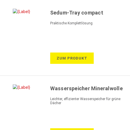
Sedum-Tray compact
Praktische Komplettlösung
ZUM PRODUKT
Wasserspeicher Mineralwolle
Leichter, effizienter Wasserspeicher für grüne
Dächer