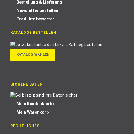
Bestellung & Lieferung
Newsletter bestellen
Produkte bewerten
KATALOGE BESTELLEN
KATALOG WÄHLEN
SICHERE DATEN
Mein Kundenkonto
Mein Warenkorb
RECHTLICHES