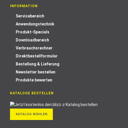
INFORMATION
Servicebereich
Anwendungstechnik
Produkt-Specials
Downloadbereich
Verbrauchsrechner
Direktbestellformular
Bestellung & Lieferung
Newsletter bestellen
Produkte bewerten
KATALOGE BESTELLEN
KATALOG WÄHLEN