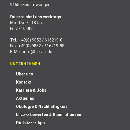
91555 Feuchtwangen
Du erreichst uns werktags:
Mo - Do: 7 - 18 Uhr
Fr: 7 - 16 Uhr
Tel.:
+49(0) 9852 / 616219-0
Fax: +49(0) 9852 / 616219-88
E-Mail:
info@blizz-z.de
UNTERNEHMEN
Über uns
Kontakt
Karriere & Jobs
Aktuelles
Ökologie & Nachhaltigkeit
blizz-z bewerten & Baum pflanzen
Die blizz-z App