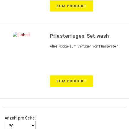
ZUM PRODUKT
Pflasterfugen-Set wash
Alles Nötige zum Verfugen von Pflasterstein
ZUM PRODUKT
Anzahl pro Seite: