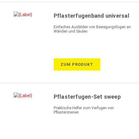
Pflasterfugenband universal
Einfaches Ausbilden von Bewegungsfugen an
Wänden und Säulen
ZUM PRODUKT
Pflasterfugen-Set sweep
Praktische Helfer zum Verfugen von
Pflastersteinen