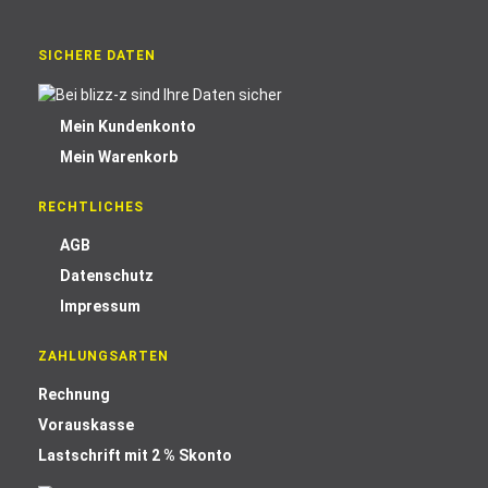
SICHERE DATEN
Mein Kundenkonto
Mein Warenkorb
RECHTLICHES
AGB
Datenschutz
Impressum
ZAHLUNGSARTEN
Rechnung
Vorauskasse
Lastschrift mit 2 % Skonto