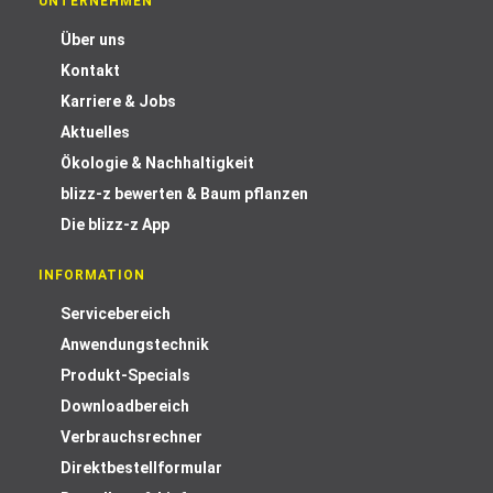
UNTERNEHMEN
Über uns
Kontakt
Karriere & Jobs
Aktuelles
Ökologie & Nachhaltigkeit
blizz-z bewerten & Baum pflanzen
Die blizz-z App
INFORMATION
Servicebereich
Anwendungstechnik
Produkt-Specials
Downloadbereich
Verbrauchsrechner
Direktbestellformular