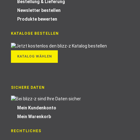
Bestellung & Lieferung
Newsletter bestellen
Produkte bewerten
KATALOGE BESTELLEN
KATALOG WÄHLEN
SICHERE DATEN
Mein Kundenkonto
Mein Warenkorb
RECHTLICHES