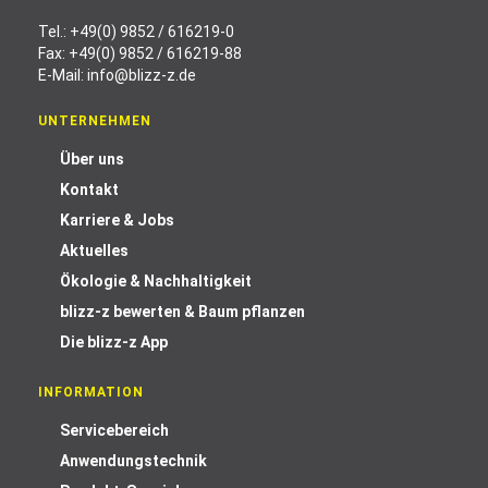
Tel.:
+49(0) 9852 / 616219-0
Fax: +49(0) 9852 / 616219-88
E-Mail:
info@blizz-z.de
UNTERNEHMEN
Über uns
Kontakt
Karriere & Jobs
Aktuelles
Ökologie & Nachhaltigkeit
blizz-z bewerten & Baum pflanzen
Die blizz-z App
INFORMATION
Servicebereich
Anwendungstechnik