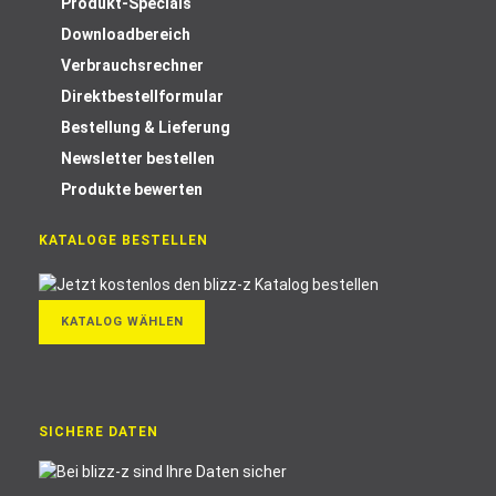
Produkt-Specials
Downloadbereich
Verbrauchsrechner
Direktbestellformular
Bestellung & Lieferung
Newsletter bestellen
Produkte bewerten
KATALOGE BESTELLEN
KATALOG WÄHLEN
SICHERE DATEN