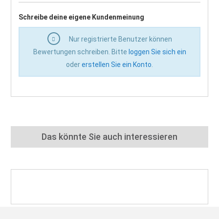
Schreibe deine eigene Kundenmeinung
Nur registrierte Benutzer können
Bewertungen schreiben. Bitte
loggen Sie sich ein
oder
erstellen Sie ein Konto
.
Das könnte Sie auch interessieren