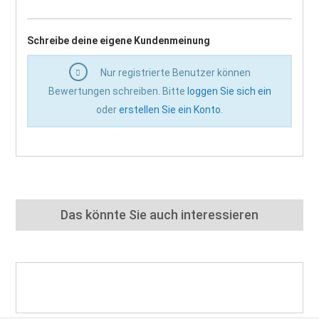
Schreibe deine eigene Kundenmeinung
Nur registrierte Benutzer können
Bewertungen schreiben. Bitte
loggen Sie sich ein
oder
erstellen Sie ein Konto
.
Das könnte Sie auch interessieren