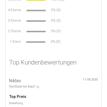
4 Sterne
0% (0)
3 Sterne
0% (0)
2 Sterne
0% (0)
x
1 Stern
0% (0)
Top Kundenbewertungen
11.08.2025
Niklas
Verifizierter Kauf
Top Preis
Bewertung