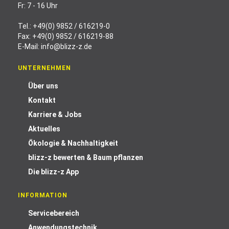
Fr: 7 - 16 Uhr
Tel.:
+49(0) 9852 / 616219-0
Fax: +49(0) 9852 / 616219-88
E-Mail:
info@blizz-z.de
UNTERNEHMEN
Über uns
Kontakt
Karriere & Jobs
Aktuelles
Ökologie & Nachhaltigkeit
blizz-z bewerten & Baum pflanzen
Die blizz-z App
INFORMATION
Servicebereich
Anwendungstechnik