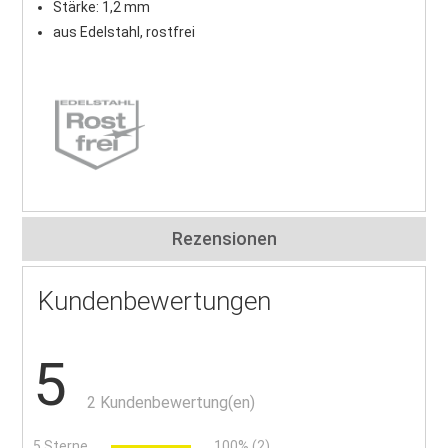
Stärke: 1,2 mm
aus Edelstahl, rostfrei
Rezensionen
Kundenbewertungen
5
2 Kundenbewertung(en)
5 Sterne
100% (2)